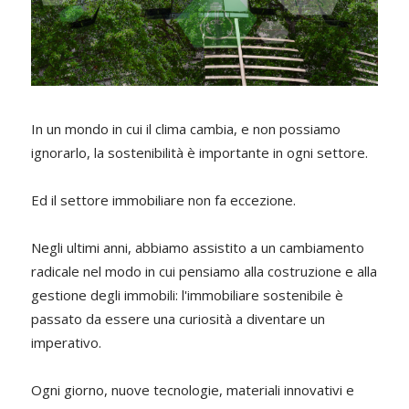
In un mondo in cui il clima cambia, e non possiamo
ignorarlo, la sostenibilità è importante in ogni settore.
Ed il settore immobiliare non fa eccezione.
Negli ultimi anni, abbiamo assistito a un cambiamento
radicale nel modo in cui pensiamo alla costruzione e alla
gestione degli immobili: l'immobiliare sostenibile è
passato da essere una curiosità a diventare un
imperativo.
Ogni giorno, nuove tecnologie, materiali innovativi e