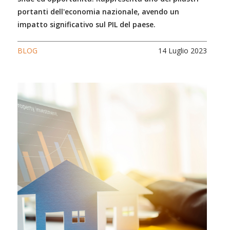
portanti dell'economia nazionale, avendo un
impatto significativo sul PIL del paese.
BLOG
14 Luglio 2023