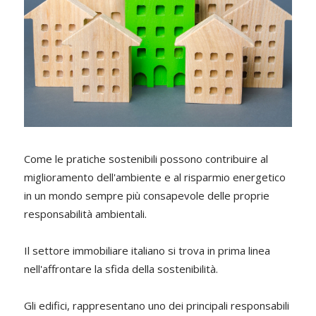
Come le pratiche sostenibili possono contribuire al
miglioramento dell'ambiente e al risparmio energetico
in un mondo sempre più consapevole delle proprie
responsabilità ambientali.
Il settore immobiliare italiano si trova in prima linea
nell'affrontare la sfida della sostenibilità.
Gli edifici, rappresentano uno dei principali responsabili