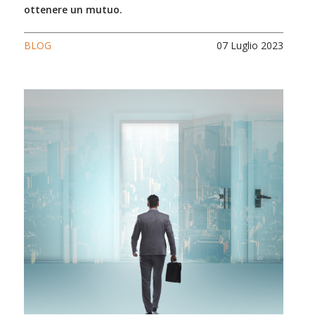
ottenere un mutuo.
BLOG
07 Luglio 2023