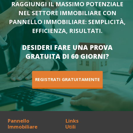
RAGGIUNGI IL MASSIMO POTENZIALE
NEL SETTORE IMMOBILIARE CON
PANNELLO IMMOBILIARE: SEMPLICITÀ,
EFFICIENZA, RISULTATI.
DESIDERI FARE UNA PROVA
GRATUITA DI 60 GIORNI?
REGISTRATI GRATUITAMENTE
Pannello
Links
Immobiliare
Utili