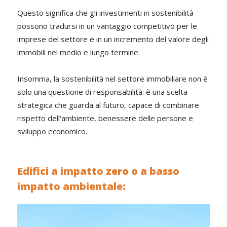
Questo significa che gli investimenti in sostenibilità
possono tradursi in un vantaggio competitivo per le
imprese del settore e in un incremento del valore degli
immobili nel medio e lungo termine.
Insomma, la sostenibilità nel settore immobiliare non è
solo una questione di responsabilità: è una scelta
strategica che guarda al futuro, capace di combinare
rispetto dell'ambiente, benessere delle persone e
sviluppo economico.
Edifici a impatto zero o a basso
impatto ambientale: