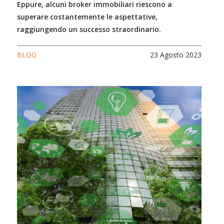
Eppure, alcuni broker immobiliari riescono a
superare costantemente le aspettative,
raggiungendo un successo straordinario.
BLOG
23 Agosto 2023