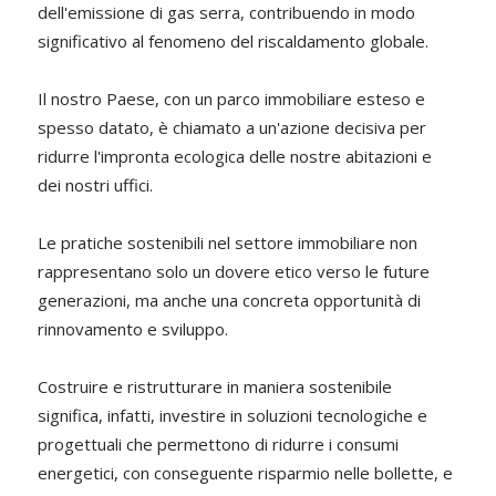
dell'emissione di gas serra, contribuendo in modo
significativo al fenomeno del riscaldamento globale.
Il nostro Paese, con un parco immobiliare esteso e
spesso datato, è chiamato a un'azione decisiva per
ridurre l'impronta ecologica delle nostre abitazioni e
dei nostri uffici.
Le pratiche sostenibili nel settore immobiliare non
rappresentano solo un dovere etico verso le future
generazioni, ma anche una concreta opportunità di
rinnovamento e sviluppo.
Costruire e ristrutturare in maniera sostenibile
significa, infatti, investire in soluzioni tecnologiche e
progettuali che permettono di ridurre i consumi
energetici, con conseguente risparmio nelle bollette, e