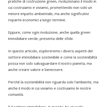
pratiche di costruzione green, rivoluzionano il modo in
cui costruiamo e viviamo, promettendo non solo un
minore impatto ambientale, ma anche significativi
risparmi economici a lungo termine.
Eppure, come ogni rivoluzione, anche quella green
immobiliare verde, presenta delle sfide.
In questo articolo, esploreremo i diversi aspetti del
settore immobiliare sostenibile e come la sostenibilità
possa non solo salvaguardare il nostro pianeta, ma
anche creare valore e benessere.
Perché la sostenibilità non riguarda solo l'ambiente, ma
anche il modo in cui viviamo e costruiamo le nostre
comunità.
E il settore immobiliare, in questo, ha un ruolo