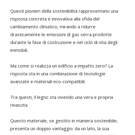
Questi pionieri della sostenibilità rappresentano una
risposta concreta e innovativa alla sfida del
cambiamento climatico, mirando a ridurre
drasticamente le emissioni di gas serra prodotte
durante la fase di costruzione e nel ciclo di vita degli
immobili.
Ma come si realizza un edificio a impatto zero? La
risposta sta in una combinazione di tecnologie
avanzate e materiali eco-compatibili.
Tra questi, il legno sta vivendo una vera e propria
rinascita.
Questo materiale, se gestito in maniera sostenibile,
presenta un doppio vantaggio: da un lato, la sua