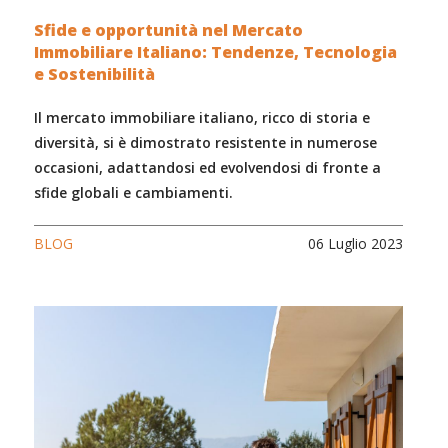
Sfide e opportunità nel Mercato
Immobiliare Italiano: Tendenze, Tecnologia
e Sostenibilità
Il mercato immobiliare italiano, ricco di storia e
diversità, si è dimostrato resistente in numerose
occasioni, adattandosi ed evolvendosi di fronte a
sfide globali e cambiamenti.
BLOG
06 Luglio 2023