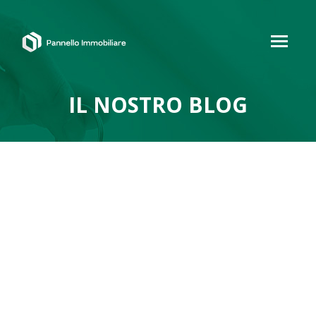
IL NOSTRO BLOG