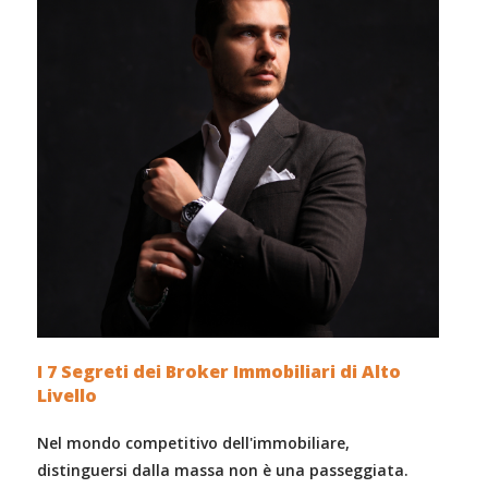
I 7 Segreti dei Broker Immobiliari di Alto
Livello
Nel mondo competitivo dell'immobiliare,
distinguersi dalla massa non è una passeggiata.