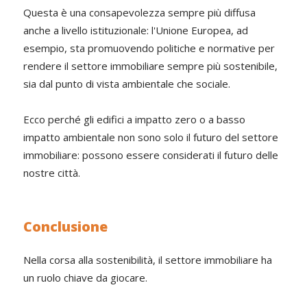
Questa è una consapevolezza sempre più diffusa
anche a livello istituzionale: l'Unione Europea, ad
esempio, sta promuovendo politiche e normative per
rendere il settore immobiliare sempre più sostenibile,
sia dal punto di vista ambientale che sociale.
Ecco perché gli edifici a impatto zero o a basso
impatto ambientale non sono solo il futuro del settore
immobiliare: possono essere considerati il futuro delle
nostre città.
Conclusione
Nella corsa alla sostenibilità, il settore immobiliare ha
un ruolo chiave da giocare.