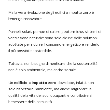
Ma la vera rivoluzione degli edifici a impatto zero è
l'energia rinnovabile.
Pannelli solari, pompe di calore geotermiche, sistemi di
ventilazione naturale: sono solo alcune delle soluzioni
adottate per ridurre il consumo energetico e renderlo
il più possibile sostenibile.
Tuttavia, non bisogna dimenticare che la sostenibilità
non è solo ambientale, ma anche sociale.
Un
edificio a impatto zero
dovrebbe, infatti, non
solo rispettare l'ambiente, ma anche migliorare la
qualità della vita dei suoi occupanti e contribuire al
benessere della comunità.