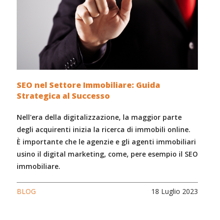
SEO nel Settore Immobiliare: Guida
Strategica al Successo
Nell'era della digitalizzazione, la maggior parte
degli acquirenti inizia la ricerca di immobili online.
È importante che le agenzie e gli agenti immobiliari
usino il digital marketing, come, pere esempio il SEO
immobiliare.
BLOG
18 Luglio 2023