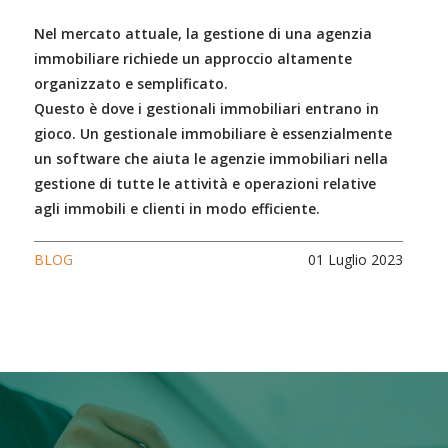
Nel mercato attuale, la gestione di una agenzia
immobiliare richiede un approccio altamente
organizzato e semplificato.
Questo è dove i gestionali immobiliari entrano in
gioco. Un gestionale immobiliare è essenzialmente
un software che aiuta le agenzie immobiliari nella
gestione di tutte le attività e operazioni relative
agli immobili e clienti in modo efficiente.
BLOG
01 Luglio 2023