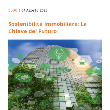
BLOG |
04 Agosto 2023
Sostenibilità Immobiliare: La
Chiave del Futuro