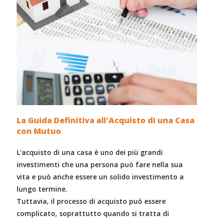
La Guida Definitiva all'Acquisto di una Casa
con Mutuo
L'acquisto di una casa è uno dei più grandi
investimenti che una persona può fare nella sua
vita e può anche essere un solido investimento a
lungo termine.
Tuttavia, il processo di acquisto può essere
complicato, soprattutto quando si tratta di