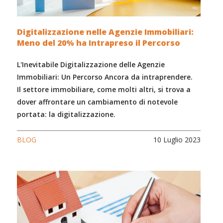
Digitalizzazione nelle Agenzie Immobiliari:
Meno del 20% ha Intrapreso il Percorso
L'Inevitabile Digitalizzazione delle Agenzie
Immobiliari: Un Percorso Ancora da intraprendere.
Il settore immobiliare, come molti altri, si trova a
dover affrontare un cambiamento di notevole
portata: la digitalizzazione.
BLOG
10 Luglio 2023