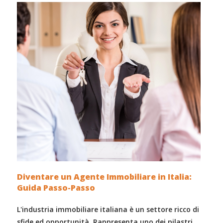
Diventare un Agente Immobiliare in Italia:
Guida Passo-Passo
L'industria immobiliare italiana è un settore ricco di
sfide ed opportunità. Rappresenta uno dei pilastri