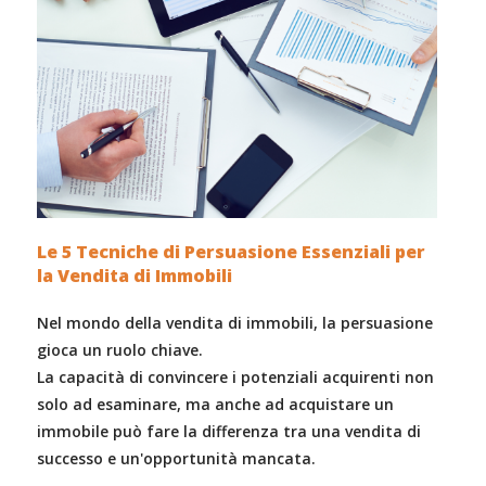
Le 5 Tecniche di Persuasione Essenziali per
la Vendita di Immobili
Nel mondo della vendita di immobili, la persuasione
gioca un ruolo chiave.
La capacità di convincere i potenziali acquirenti non
solo ad esaminare, ma anche ad acquistare un
immobile può fare la differenza tra una vendita di
successo e un'opportunità mancata.