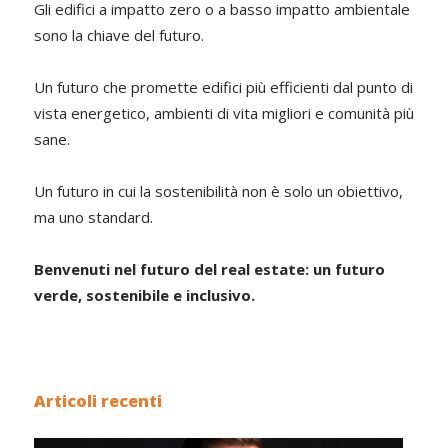
Gli edifici a impatto zero o a basso impatto ambientale
sono la chiave del futuro.
Un futuro che promette edifici più efficienti dal punto di
vista energetico, ambienti di vita migliori e comunità più
sane.
Un futuro in cui la sostenibilità non è solo un obiettivo,
ma uno standard.
Benvenuti nel futuro del real estate: un futuro
verde, sostenibile e inclusivo.
Articoli recenti