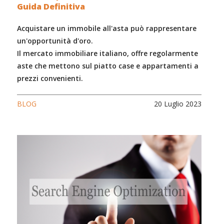
Guida Definitiva
Acquistare un immobile all'asta può rappresentare
un'opportunità d'oro.
Il mercato immobiliare italiano, offre regolarmente
aste che mettono sul piatto case e appartamenti a
prezzi convenienti.
BLOG
20 Luglio 2023