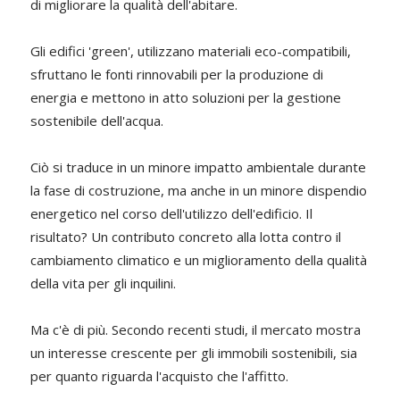
di migliorare la qualità dell'abitare.
Gli edifici 'green', utilizzano materiali eco-compatibili,
sfruttano le fonti rinnovabili per la produzione di
energia e mettono in atto soluzioni per la gestione
sostenibile dell'acqua.
Ciò si traduce in un minore impatto ambientale durante
la fase di costruzione, ma anche in un minore dispendio
energetico nel corso dell'utilizzo dell'edificio. Il
risultato? Un contributo concreto alla lotta contro il
cambiamento climatico e un miglioramento della qualità
della vita per gli inquilini.
Ma c'è di più. Secondo recenti studi, il mercato mostra
un interesse crescente per gli immobili sostenibili, sia
per quanto riguarda l'acquisto che l'affitto.