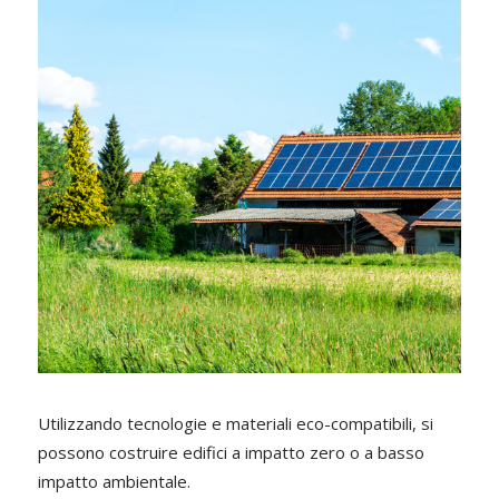
Utilizzando tecnologie e materiali eco-compatibili, si
possono costruire edifici a impatto zero o a basso
impatto ambientale.