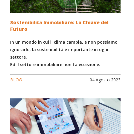
Sostenibilità Immobiliare: La Chiave del
Futuro
In un mondo in cui il clima cambia, e non possiamo
ignorarlo, la sostenibilità è importante in ogni
settore.
Ed il settore immobiliare non fa eccezione.
BLOG
04 Agosto 2023