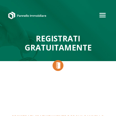
REGISTRATI
GRATUITAMENTE