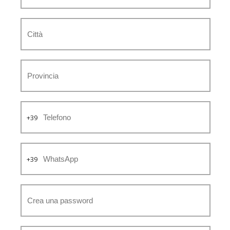
+39
+39