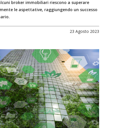
lcuni broker immobiliari riescono a superare
mente le aspettative, raggiungendo un successo
ario.
23 Agosto 2023