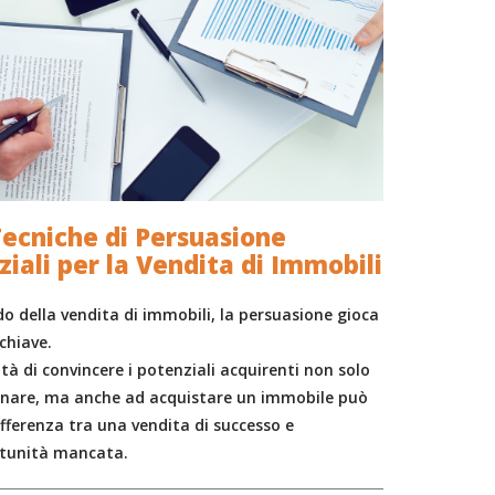
Tecniche di Persuasione
ziali per la Vendita di Immobili
o della vendita di immobili, la persuasione gioca
chiave.
tà di convincere i potenziali acquirenti non solo
nare, ma anche ad acquistare un immobile può
ifferenza tra una vendita di successo e
tunità mancata.