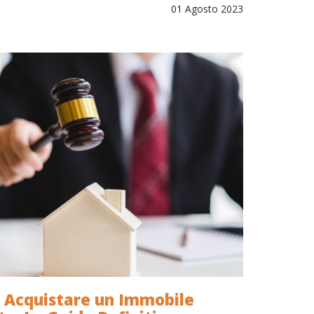
01 Agosto 2023
Acquistare un Immobile