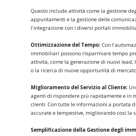
Questo include attività come la gestione d
appuntamenti e la gestione delle comunicaz
l'integrazione con i diversi portali immobilia
Ottimizzazione del Tempo:
Con l'automazi
immobiliari possono risparmiare tempo pre
attività, come la generazione di nuovi lead, l
o la ricerca di nuove opportunità di mercato
Miglioramento del Servizio al Cliente:
Un 
agenti di rispondere più rapidamente e in mo
clienti. Con tutte le informazioni a portata 
accurate e tempestive, migliorando così la s
Semplificazione della Gestione degli imm