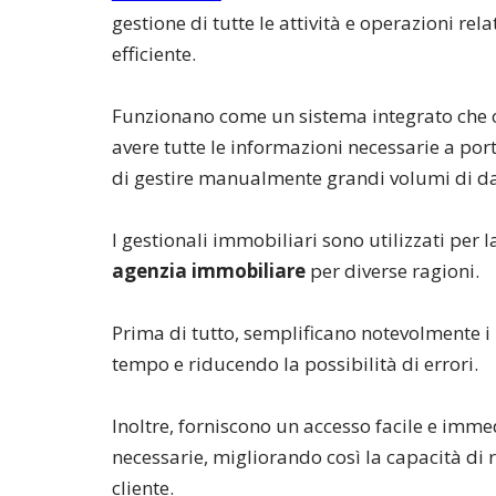
gestione di tutte le attività e operazioni rel
efficiente.
Funzionano come un sistema integrato che c
avere tutte le informazioni necessarie a por
di gestire manualmente grandi volumi di da
I gestionali immobiliari sono utilizzati per
agenzia immobiliare
per diverse ragioni.
Prima di tutto, semplificano notevolmente i
tempo e riducendo la possibilità di errori.
Inoltre, forniscono un accesso facile e imme
necessarie, migliorando così la capacità di ri
cliente.