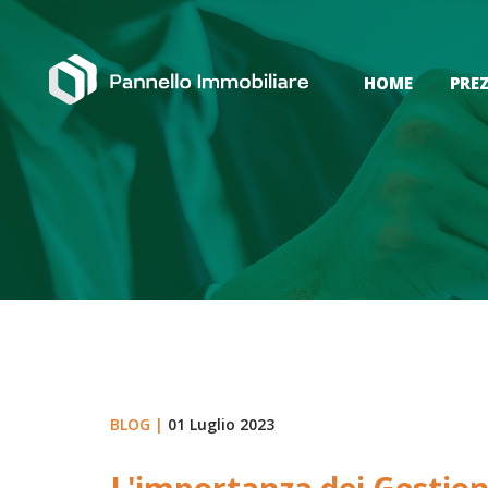
HOME
PREZ
BLOG |
01 Luglio 2023