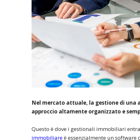
Nel mercato attuale, la gestione di una 
approccio altamente organizzato e sempl
Questo è dove i gestionali immobiliari entr
immobiliare
è essenzialmente un software c