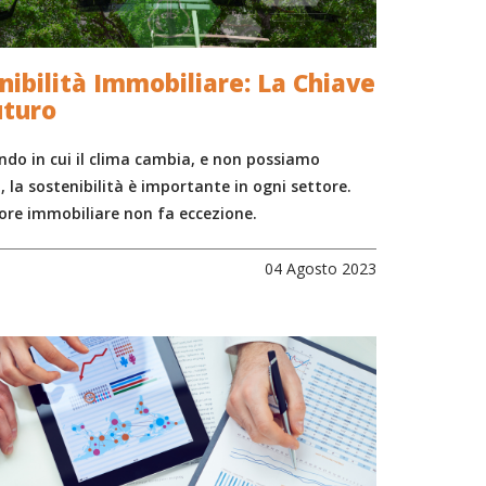
nibilità Immobiliare: La Chiave
uturo
ndo in cui il clima cambia, e non possiamo
, la sostenibilità è importante in ogni settore.
tore immobiliare non fa eccezione.
04 Agosto 2023